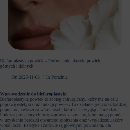
Blefaroplastyka powiek – Porównanie plastyki powiek
górnych i dolnych
On
2025-11-03
In
Poradnia
Wprowadzenie do blefaroplastyki
Blefaroplastyka powiek to zabieg chirurgiczny, który ma na celu
poprawę estetyki oraz funkcji powiek. To działanie jest coraz bardziej
popularne, zwłaszcza wśród osób, które chcą wyglądać młodziej.
Podczas procedury chirurg wprowadza zmiany, które mogą pomóc
w uzyskaniu bardziej otwartego spojrzenia oraz wygładzeniu skóry
wokół oczu. Estetyka i zdrowie są głównymi powodami, dla