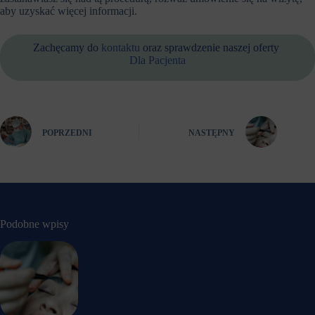
aby uzyskać więcej informacji.
Zachęcamy do
kontaktu
oraz sprawdzenie naszej oferty
Dla Pacjenta
POPRZEDNI
NASTĘPNY
Podobne wpisy