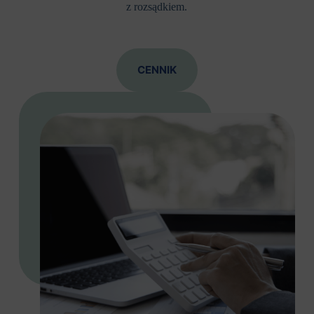
z rozsądkiem.
CENNIK