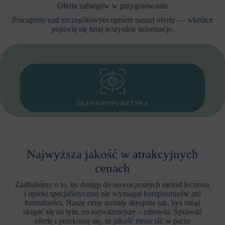
Oferta zabiegów w przygotowaniu
Pracujemy nad szczegółowym opisem naszej oferty — wkrótce
pojawią się tutaj wszystkie informacje.
BLEFAROPLASTYKA
Najwyższa jakość w atrakcyjnych
cenach
Zadbaliśmy o to, by dostęp do nowoczesnych metod leczenia
i opieki specjalistycznej nie wymagał kompromisów ani
formalności. Nasze ceny zostały skrojone tak, byś mógł
skupić się na tym, co najważniejsze – zdrowiu. Sprawdź
ofertę i przekonaj się, że jakość może iść w parze